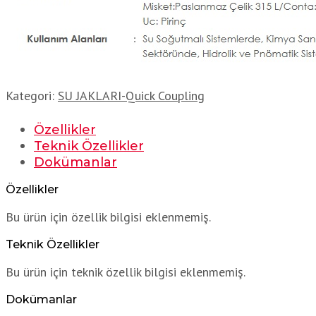
Kategori:
SU JAKLARI-Quick Coupling
Özellikler
Teknik Özellikler
Dokümanlar
Özellikler
Bu ürün için özellik bilgisi eklenmemiş.
Teknik Özellikler
Bu ürün için teknik özellik bilgisi eklenmemiş.
Dokümanlar