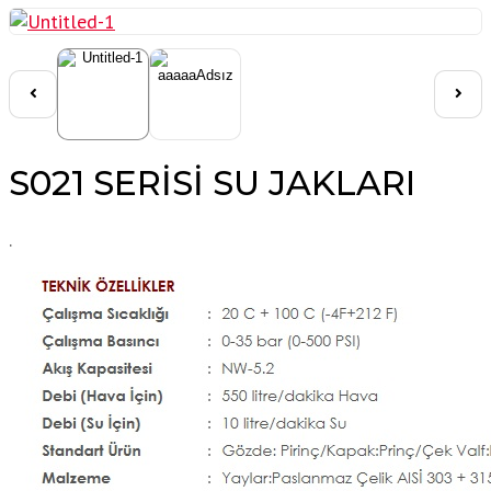
S021 SERİSİ SU JAKLARI
.